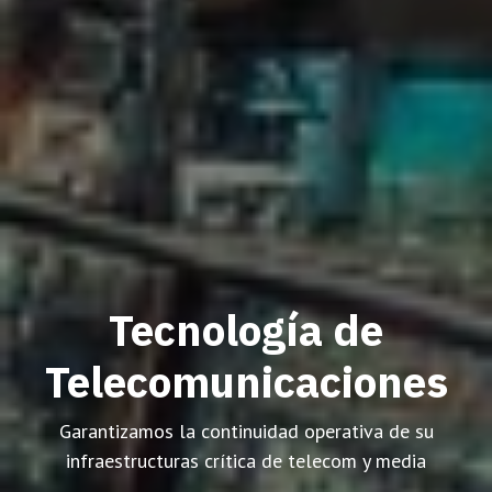
Tecnología de
Telecomunicaciones
Garantizamos la continuidad operativa de su
infraestructuras crítica de telecom y media